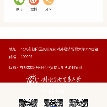
地址 ：北京市朝阳区惠新东街对外经济贸易大学129信箱
邮编 ：100029
版权所有@2025 对外经济贸易大学学术刊物部