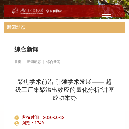
新闻动态
综合新闻
首页
新闻动态
综合新闻
聚焦学术前沿 引领学术发展——“超
级工厂集聚溢出效应的量化分析”讲座
成功举办
发布时间：2026-06-12
浏览：
1749