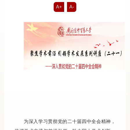
A+
A-
为深入学习贯彻党的二十届四中全会精神，