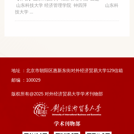
山东科技大学 经济管理学院 钟四萍 山东科
技大学 ...
地址 ：北京市朝阳区惠新东街对外经济贸易大学129信箱
邮编 ：100029
版权所有@2025 对外经济贸易大学学术刊物部