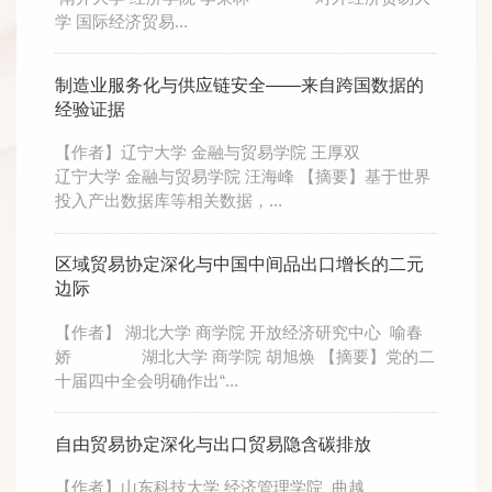
学 国际经济贸易...
制造业服务化与供应链安全——来自跨国数据的
经验证据
【作者】辽宁大学 金融与贸易学院 王厚双
辽宁大学 金融与贸易学院 汪海峰 【摘要】基于世界
投入产出数据库等相关数据，...
区域贸易协定深化与中国中间品出口增长的二元
边际
【作者】 湖北大学 商学院 开放经济研究中心 喻春
娇 湖北大学 商学院 胡旭焕 【摘要】党的二
十届四中全会明确作出“...
自由贸易协定深化与出口贸易隐含碳排放
【作者】山东科技大学 经济管理学院 曲越