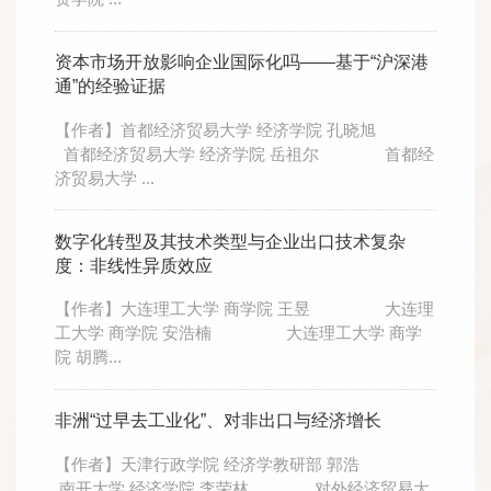
资本市场开放影响企业国际化吗——基于“沪深港
通”的经验证据
【作者】首都经济贸易大学 经济学院 孔晓旭
首都经济贸易大学 经济学院 岳祖尔 首都经
济贸易大学 ...
数字化转型及其技术类型与企业出口技术复杂
度：非线性异质效应
【作者】大连理工大学 商学院 王昱 大连理
工大学 商学院 安浩楠 大连理工大学 商学
院 胡腾...
非洲“过早去工业化”、对非出口与经济增长
【作者】天津行政学院 经济学教研部 郭浩
南开大学 经济学院 李荣林 对外经济贸易大