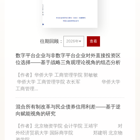
往期回顾：
2026年
查看
数字平台企业与非数字平台企业对外直接投资区
位选择——基于战略三角观理论视角的组态分析
【作者】华侨大学 工商管理学院 郭敏敏
华侨大学 工商管理学院 衣长军 华侨大学
工商管理...
混合所有制改革与民企债券信用利差——基于逆
向赋能视角的研究
【作者】北京物资学院 会计学院 王靖宇 对
外经济贸易大学 国际商学院 郑建明 北京物
资学院 ...